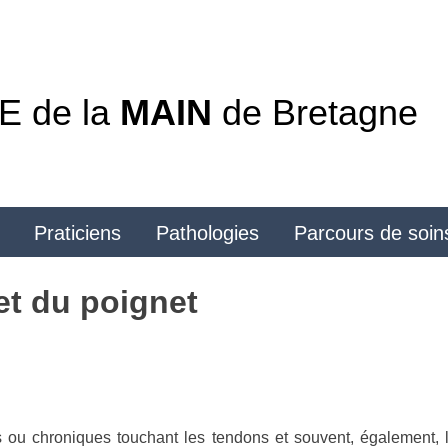
 de la
MAIN
de Bretagne
Praticiens
Pathologies
Parcours de soin
et du poignet
 ou chroniques touchant les tendons et souvent, également, l