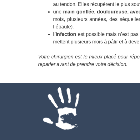
au tendon. Elles récupèrent le plus sou
une
main gonflée, douloureuse, avec
mois, plusieurs années, des séquelles
l’épaule).
l’infection
est possible mais n’est pas 
mettent plusieurs mois à pâlir et à deve
Votre chirurgien est le mieux placé pour répo
reparler avant de prendre
votre décision.