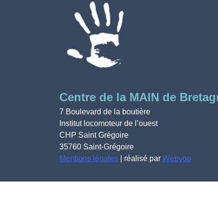
Centre de la MAIN de Bretag
7 Boulevard de la boutière
Institut locomoteur de l’ouest
CHP Saint Grégoire
35760 Saint-Grégoire
Mentions légales
| réalisé par
Webyoo