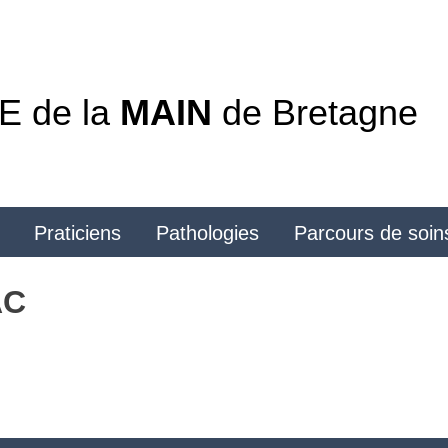
 de la
MAIN
de Bretagne
Praticiens
Pathologies
Parcours de soin
AC