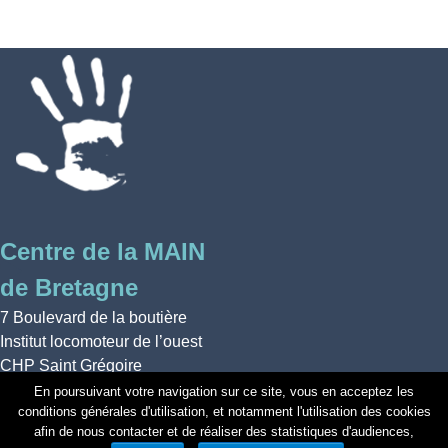
Centre de la MAIN
de Bretagne
7 Boulevard de la boutière
Institut locomoteur de l’ouest
CHP Saint Grégoire
35760 Saint-Grégoire
En poursuivant votre navigation sur ce site, vous en acceptez les
conditions générales d'utilisation, et notamment l'utilisation des cookies
Mentions légales
| réalisé par
afin de nous contacter et de réaliser des statistiques d'audiences,
Webyoo