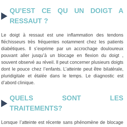
QU’EST CE QU UN DOIGT A
RESSAUT ?
Le doigt à ressaut est une inﬂammation des tendons
ﬂéchisseurs très fréquentes notamment chez les patients
diabétiques. Il s’exprime par un accrochage douloureux
pouvant aller jusqu’à un blocage en ﬂexion du doigt ,
souvent observé au réveil. Il peut concerner plusieurs doigts
dont le pouce chez l’enfants. L’atteinte peut être bilatérale,
pluridigitale et étalée dans le temps. Le diagnostic est
d’abord clinique.
QUELS SONT LES
TRAITEMENTS?
Lorsque l’atteinte est récente sans phénomène de blocage