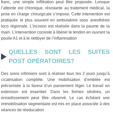
franc, une simple inﬁltration peut être proposée. Lorsque
l’atteinte est chronique, résistante au traitement médical, la
prise en charge chirurgicale s’impose. Cette intervention est
pratiquée le plus souvent en ambulatoire sous anesthésie
loco régionale. L’incision est réalisée dans la paume de la
main. L’intervention consiste à libérer le tendon en ouvrant la
poulie A1 et à le nettoyer de l’inﬂammation
QUELLES SONT LES SUITES
POST OPÉRATOIRES?
Des soins inﬁrmiers sont à réaliser tous les 2 jours jusqu’à
cicatrisation complète. Une mobilisation d’emblée est
préconisée à la faveur d’un pansement léger. Le travail en
extension est essentiel. Dans les formes sévères, un
enraidissement peut être observé. Le cas échéant une
immobilisation segmentaire est mis en place associée à des
séances de réeducation