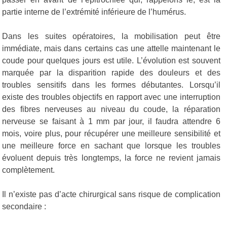
partie interne de l’extrémité inférieure de l’humérus.
Dans les suites opératoires, la mobilisation peut être
immédiate, mais dans certains cas une attelle maintenant le
coude pour quelques jours est utile. L’évolution est souvent
marquée par la disparition rapide des douleurs et des
troubles sensitifs dans les formes débutantes. Lorsqu’il
existe des troubles objectifs en rapport avec une interruption
des fibres nerveuses au niveau du coude, la réparation
nerveuse se faisant à 1 mm par jour, il faudra attendre 6
mois, voire plus, pour récupérer une meilleure sensibilité et
une meilleure force en sachant que lorsque les troubles
évoluent depuis très longtemps, la force ne revient jamais
complètement.
Il n’existe pas d’acte chirurgical sans risque de complication
secondaire :