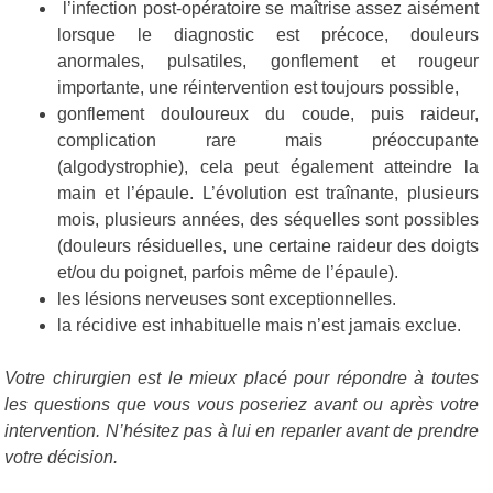
l’infection post-opératoire se maîtrise assez aisément
lorsque le diagnostic est précoce, douleurs
anormales, pulsatiles, gonflement et rougeur
importante, une réintervention est toujours possible,
gonflement douloureux du coude, puis raideur,
complication rare mais préoccupante
(algodystrophie), cela peut également atteindre la
main et l’épaule. L’évolution est traînante, plusieurs
mois, plusieurs années, des séquelles sont possibles
(douleurs résiduelles, une certaine raideur des doigts
et/ou du poignet, parfois même de l’épaule).
les lésions nerveuses sont exceptionnelles.
la récidive est inhabituelle mais n’est jamais exclue.
Votre chirurgien est le mieux placé pour répondre à toutes
les questions que vous vous poseriez avant ou après votre
intervention. N’hésitez pas à lui en reparler avant de prendre
votre décision.