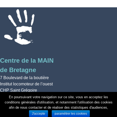
Centre de la MAIN
de Bretagne
7 Boulevard de la boutière
Institut locomoteur de l’ouest
CHP Saint Grégoire
35760 Saint-Grégoire
En poursuivant votre navigation sur ce site, vous en acceptez les
conditions générales d'utilisation, et notamment l'utilisation des cookies
Mentions légales
| réalisé par
afin de nous contacter et de réaliser des statistiques d'audiences,
Webyoo
J'accepte
paramétrer les cookies